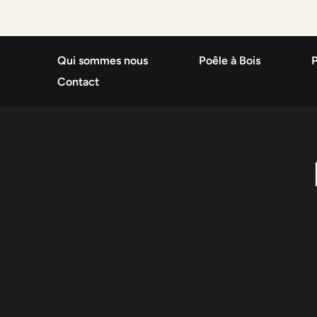
Qui sommes nous
Poêle à Bois
P
Contact