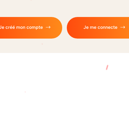
Je créé mon compte
Je me connecte