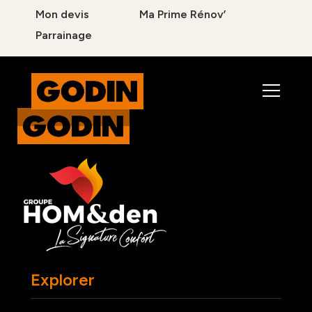
Mon devis
Ma Prime Rénov’
Parrainage
Explorer