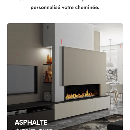
personnalisé votre cheminée.
ASPHALTE
Cheminées – Inserts