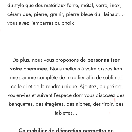
du style que des matériaux fonte, métal, verre, inox,
céramique, pierre, granit, pierre bleue du Hainaut…
vous avez l’embarras du choix.
De plus, nous vous proposons de
personnaliser
votre cheminée
. Nous mettons à votre disposition
une gamme complète de mobilier afin de sublimer
celle-ci et de la rendre unique. Ajoutez, au gré de
vos envies et suivant l’espace dont vous disposez des
banquettes, des étagères, des niches, des tiroir, des
tablettes…
Ce mobilier de décoration permettra de