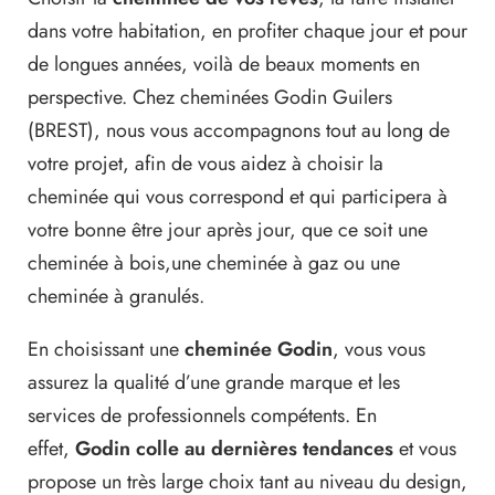
dans votre habitation, en profiter chaque jour et pour
de longues années, voilà de beaux moments en
perspective. Chez cheminées Godin Guilers
(BREST), nous vous accompagnons tout au long de
votre projet, afin de vous aidez à choisir la
cheminée qui vous correspond et qui participera à
votre bonne être jour après jour, que ce soit une
cheminée à bois,une cheminée à gaz ou une
cheminée à granulés.
En choisissant une
cheminée Godin
, vous vous
assurez la qualité d’une grande marque et les
services de professionnels compétents. En
effet,
Godin colle au dernières tendances
et vous
propose un très large choix tant au niveau du design,