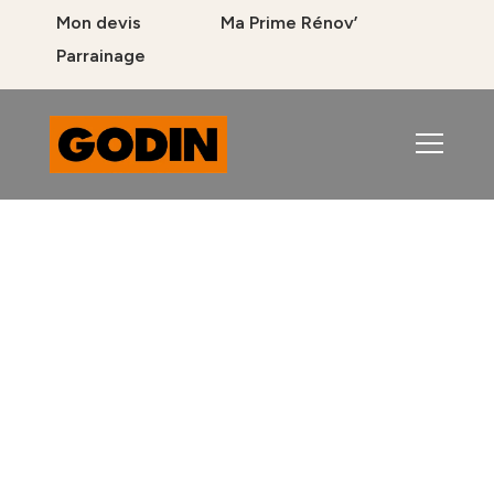
Mon devis
Ma Prime Rénov’
Parrainage