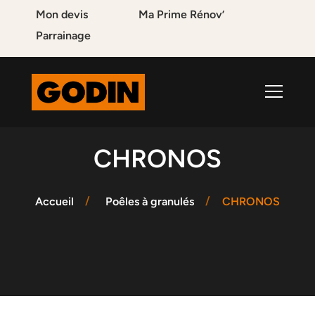
Mon devis
Ma Prime Rénov’
Parrainage
CHRONOS
Accueil
Poêles à granulés
CHRONOS