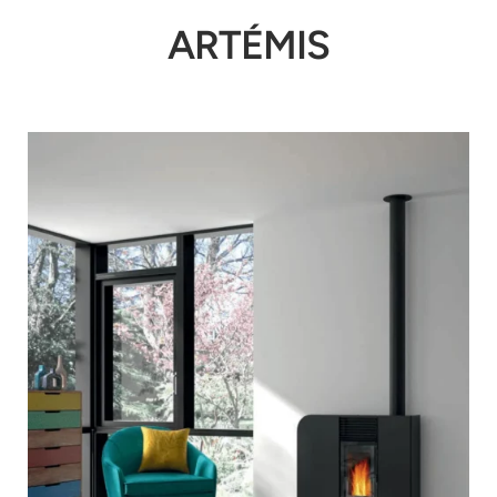
ARTÉMIS