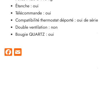
Étanche : oui
Télécommande : oui
Compatibilité thermostat déporté : oui de série
Double ventilation : non
Bougie QUARTZ : oui
Facebook
Email