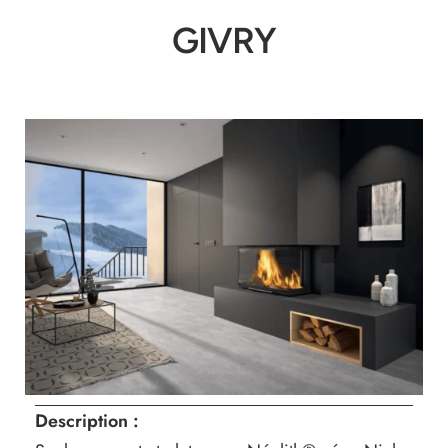
GIVRY
Description :