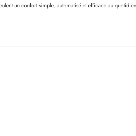
veulent un confort simple, automatisé et efficace au quotidien