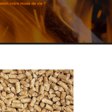
selon votre mode de vie ?