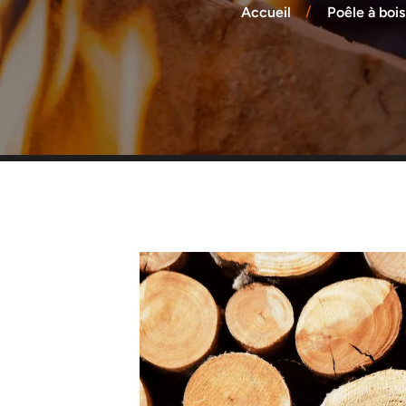
Accueil
Poêle à bois