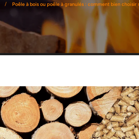
Poêle à bois ou poêle à granulés : comment bien choisir 