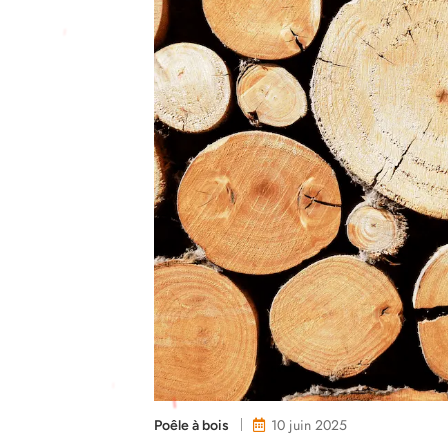
10 juin 2025
Poêle à bois