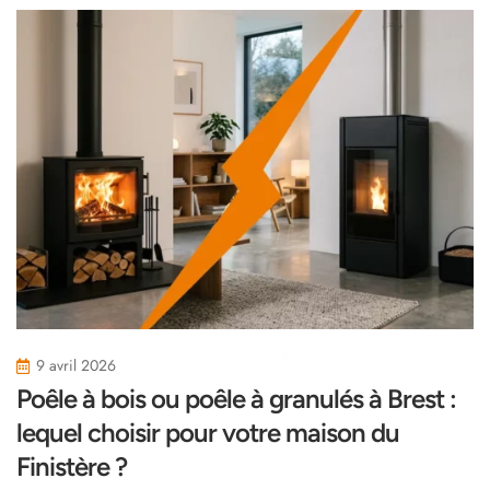
9 avril 2026
Poêle à bois ou poêle à granulés à Brest :
lequel choisir pour votre maison du
Finistère ?