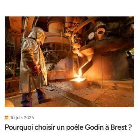
10 juin 2026
Pourquoi choisir un poêle Godin à Brest ?