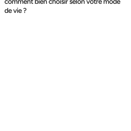
comment bien choisir selon votre mode
de vie ?