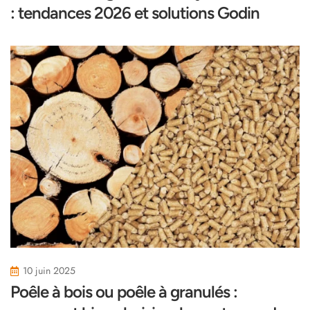
: tendances 2026 et solutions Godin
10 juin 2025
Poêle à bois ou poêle à granulés :