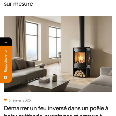
sur mesure
←
Rappelez-moi
5 février 2026
Démarrer un feu inversé dans un poêle à