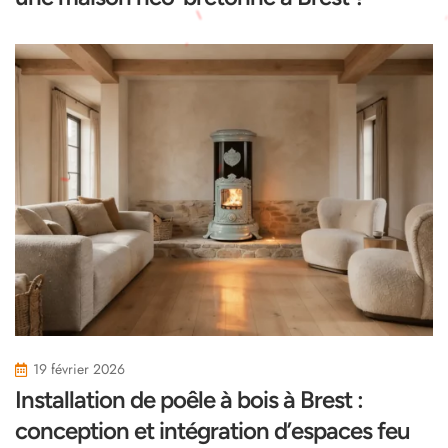
19 février 2026
Installation de poêle à bois à Brest :
conception et intégration d’espaces feu