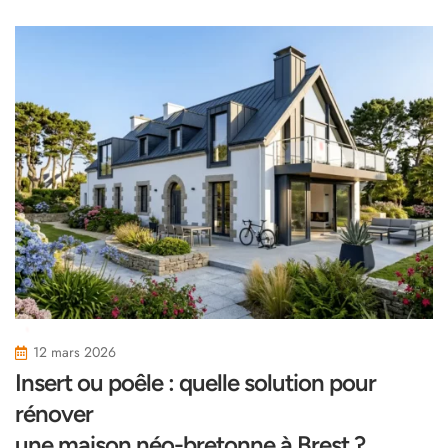
12 mars 2026
Insert ou poêle : quelle solution pour
rénover
une maison néo-bretonne à Brest ?