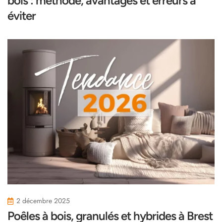
bois : méthode, avantages et erreurs à
éviter
2 décembre 2025
Poêles à bois, granulés et hybrides à Brest