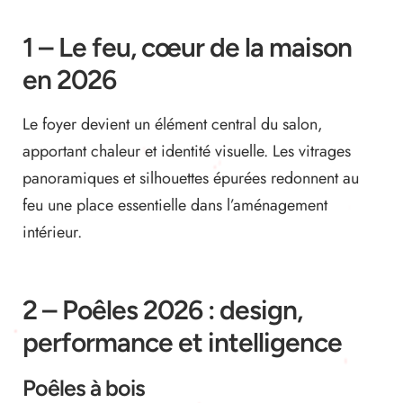
1 – Le feu, cœur de la maison
en 2026
Le foyer devient un élément central du salon,
apportant chaleur et identité visuelle. Les vitrages
panoramiques et silhouettes épurées redonnent au
feu une place essentielle dans l’aménagement
intérieur.
2 – Poêles 2026 : design,
performance et intelligence
Poêles à bois