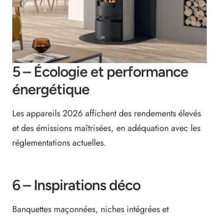
5 – Écologie et performance
énergétique
Les appareils 2026 affichent des rendements élevés
et des émissions maîtrisées, en adéquation avec les
réglementations actuelles.
6 – Inspirations déco
Banquettes maçonnées, niches intégrées et