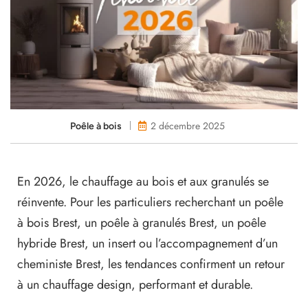
2 décembre 2025
Poêle à bois
En 2026, le chauffage au bois et aux granulés se
réinvente. Pour les particuliers recherchant un poêle
à bois Brest, un poêle à granulés Brest, un poêle
hybride Brest, un insert ou l’accompagnement d’un
cheministe Brest, les tendances confirment un retour
à un chauffage design, performant et durable.