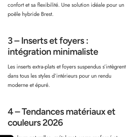
confort et sa flexibilité. Une solution idéale pour un
poêle hybride Brest.
3 – Inserts et foyers :
intégration minimaliste
Les inserts extra-plats et foyers suspendus s’intègrent
dans tous les styles d’intérieurs pour un rendu
moderne et épuré.
4 – Tendances matériaux et
couleurs 2026