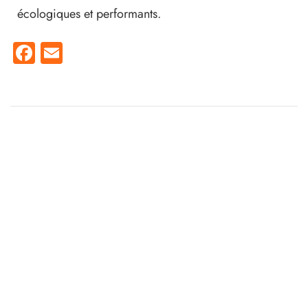
écologiques et performants.
Facebook
Email