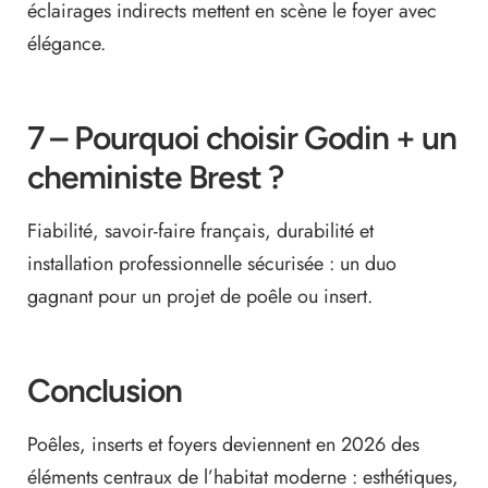
éclairages indirects mettent en scène le foyer avec
élégance.
7 – Pourquoi choisir Godin + un
cheministe Brest ?
Fiabilité, savoir-faire français, durabilité et
installation professionnelle sécurisée : un duo
gagnant pour un projet de poêle ou insert.
Conclusion
Poêles, inserts et foyers deviennent en 2026 des
éléments centraux de l’habitat moderne : esthétiques,