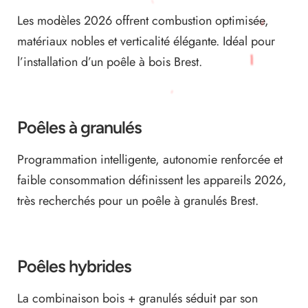
Les modèles 2026 offrent combustion optimisée,
matériaux nobles et verticalité élégante. Idéal pour
l’installation d’un poêle à bois Brest.
Poêles à granulés
Programmation intelligente, autonomie renforcée et
faible consommation définissent les appareils 2026,
très recherchés pour un poêle à granulés Brest.
Poêles hybrides
La combinaison bois + granulés séduit par son