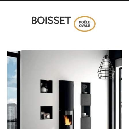
BOISSET