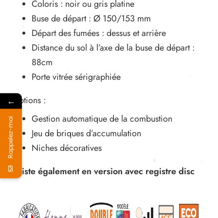
Coloris : noir ou gris platine
Buse de départ : Ø 150/153 mm
Départ des fumées : dessus et arrière
Distance du sol à l’axe de la buse de départ :
88cm
Porte vitrée sérigraphiée
Options :
←
Gestion automatique de la combustion
Rappelez-moi
Jeu de briques d’accumulation
Niches décoratives
Existe également en version avec registre disc