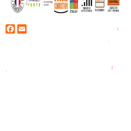
Facebook
Email