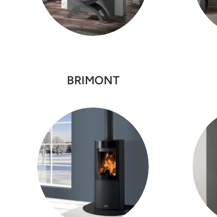
BRIMONT