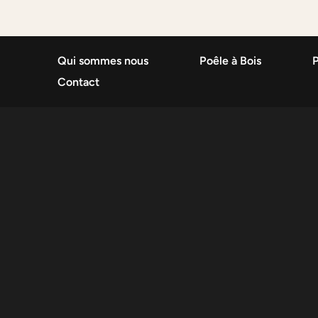
Qui sommes nous
Poêle à Bois
P
Contact