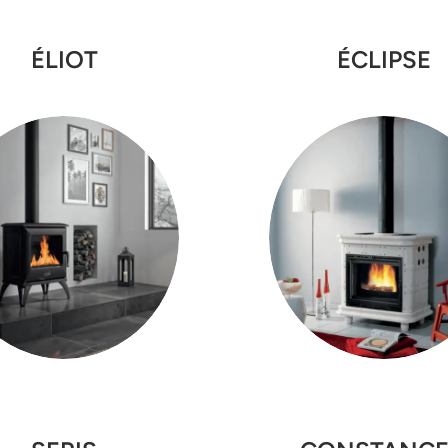
ÉLIOT
ÉCLIPSE