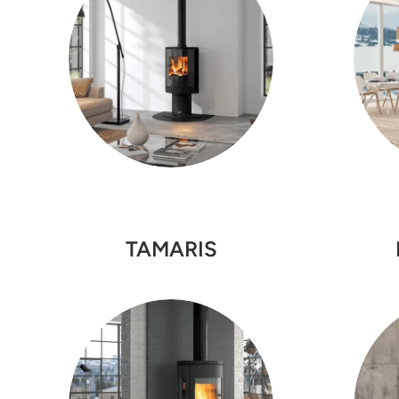
TAMARIS