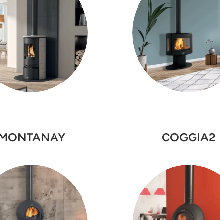
MONTANAY
COGGIA2