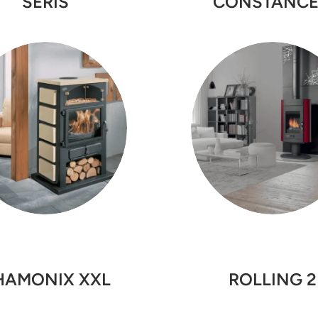
SERIS
CONSTANCE
HAMONIX XXL
ROLLING 2