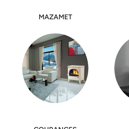
MAZAMET