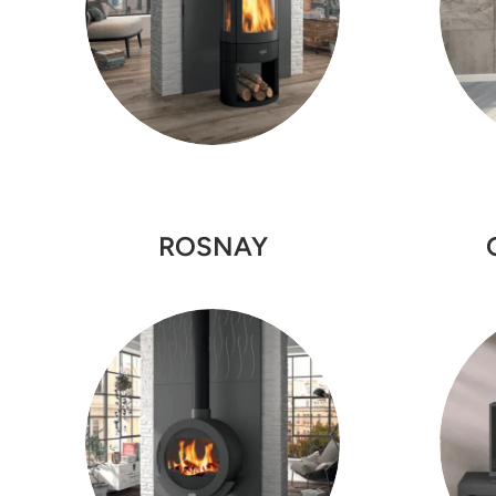
ROSNAY