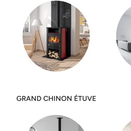
GRAND CHINON ÉTUVE