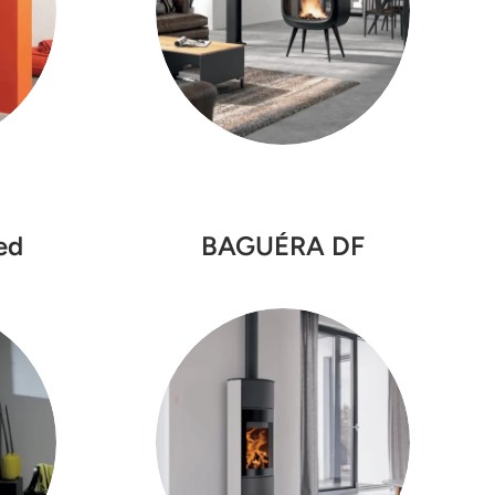
ed
BAGUÉRA DF