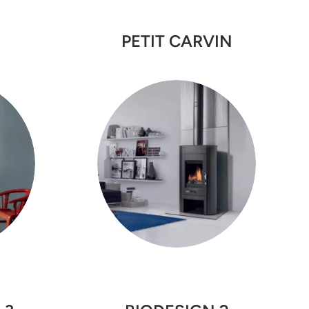
PETIT CARVIN