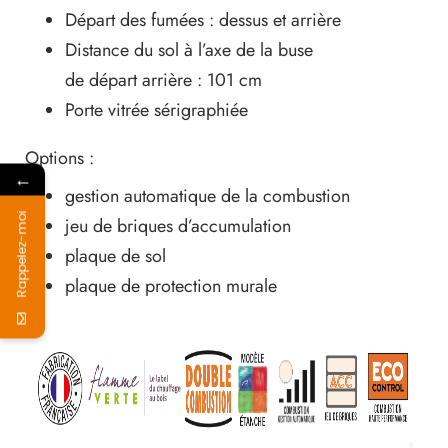
Départ des fumées : dessus et arrière
Distance du sol à l’axe de la buse
de départ arrière : 101 cm
Porte vitrée sérigraphiée
Options :
←
gestion automatique de la combustion
Rappelez-moi
jeu de briques d’accumulation
plaque de sol
plaque de protection murale