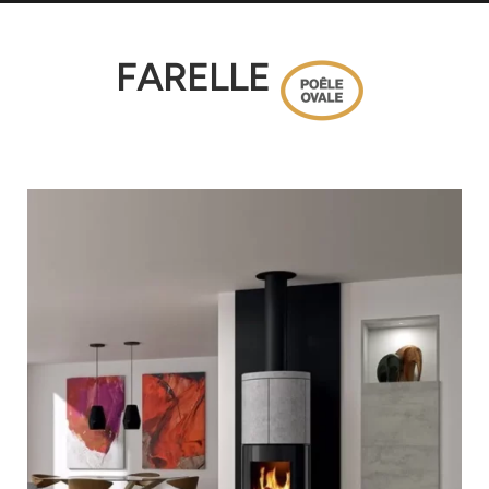
FARELLE