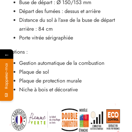
Buse de départ : Ø 150/153 mm
Départ des fumées : dessus et arrière
Distance du sol à l’axe de la buse de départ
arrière : 84 cm
Porte vitrée sérigraphiée
Options :
←
Gestion automatique de la combustion
Rappelez-moi
Plaque de sol
Plaque de protection murale
Niche à bois et décorative