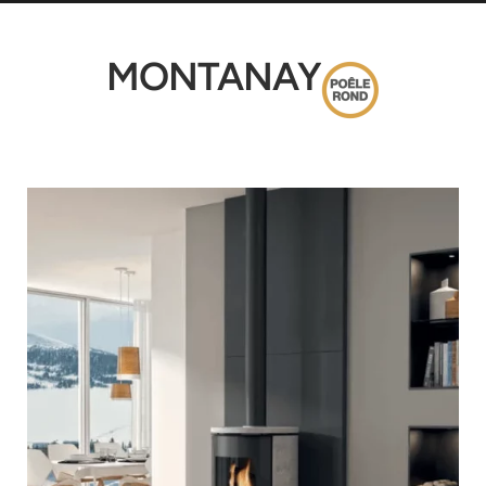
MONTANAY