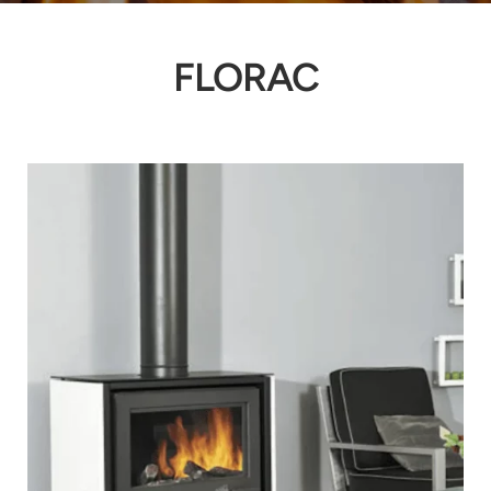
FLORAC