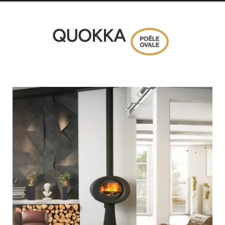
QUOKKA