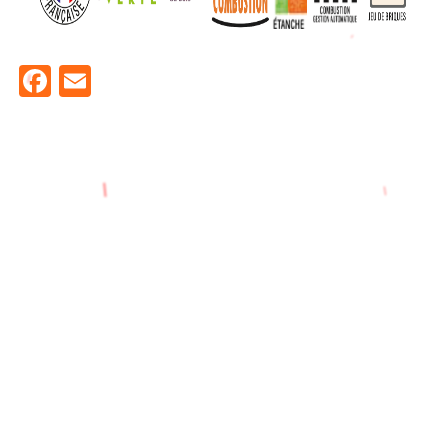
Facebook
Email