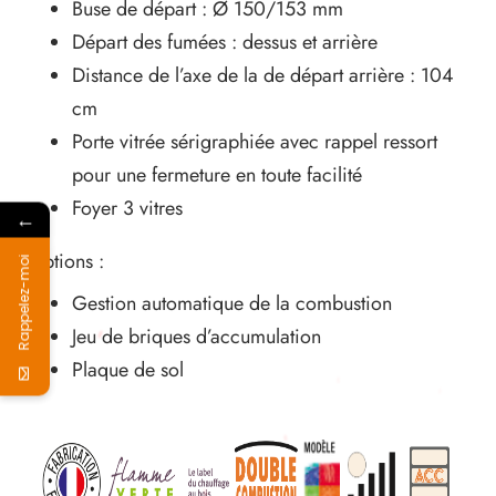
Buse de départ : Ø 150/153 mm
Départ des fumées : dessus et arrière
Distance de l’axe de la de départ arrière : 104
cm
Porte vitrée sérigraphiée avec rappel ressort
pour une fermeture en toute facilité
Foyer 3 vitres
←
Options :
Rappelez-moi
Gestion automatique de la combustion
Jeu de briques d’accumulation
Plaque de sol