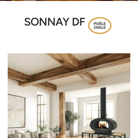
SONNAY DF